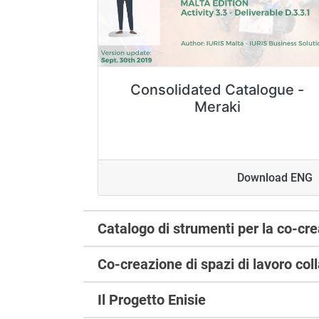
Consolidated Catalogue -
Meraki
Download ENG
Catalogo di strumenti per la co-cr
Co-creazione di spazi di lavoro coll
Il Progetto Enisie