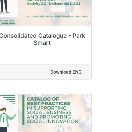
Consolidated Catalogue - Park
Smart
Download ENG