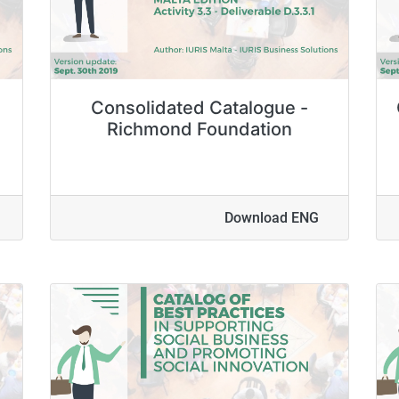
Consolidated Catalogue -
Richmond Foundation
Download ENG