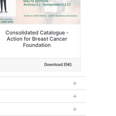
Consolidated Catalogue -
Action for Breast Cancer
Foundation
Download ENG