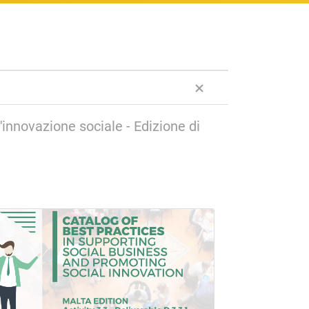
innovazione sociale - Edizione di