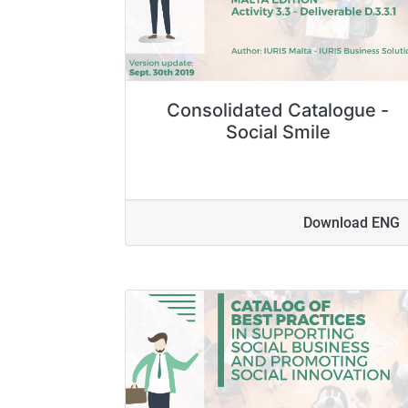
Consolidated Catalogue -
Social Smile
Download ENG