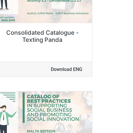
Consolidated Catalogue -
Texting Panda
Download ENG