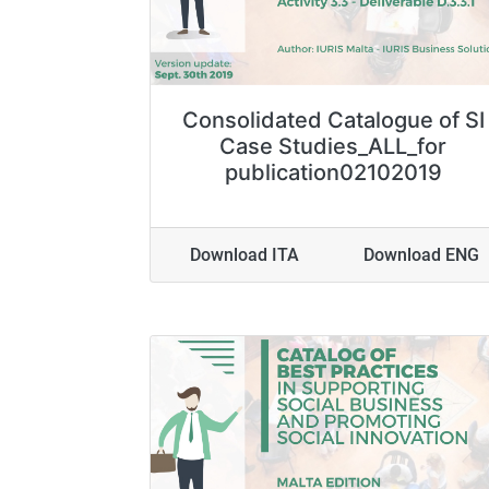
Consolidated Catalogue of SI
Case Studies_ALL_for
publication02102019
Download ITA
Download ENG