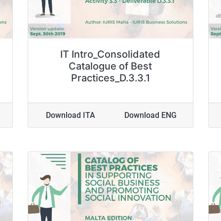
IT Intro_Consolidated
Catalogue of Best
Practices_D.3.3.1
Download ITA
Download ENG