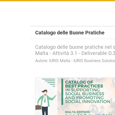
Catalogo delle Buone Pratiche
Catalogo delle buone pratiche nel s
Malta - Attività 3.1 - Deliverable D
Autore:
IURIS Malta - IURIS Business Soluti