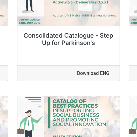
Consolidated Catalogue - Step
Up for Parkinson's
Download ENG