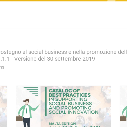
ostegno al social business e nella promozione dell'
.3.1.1 - Versione del 30 settembre 2019
ons