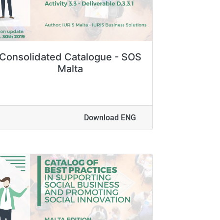
Consolidated Catalogue - SOS
Malta
Download ENG