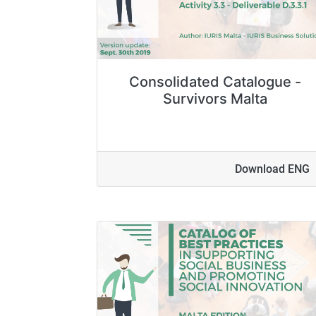
Consolidated Catalogue -
Survivors Malta
Download ENG