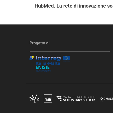
HubMed. La rete di innovazione so
Progetto di