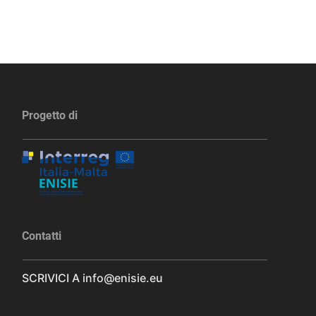
Progetto di
Contatti
SCRIVICI A
info@enisie.eu