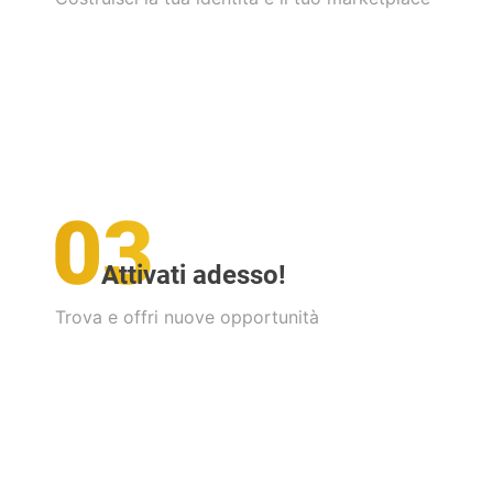
Attivati adesso!
Trova e offri nuove opportunità