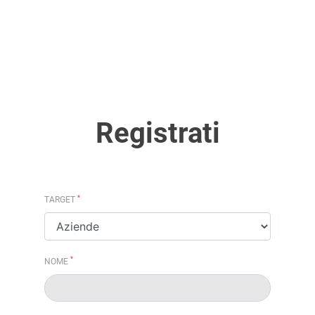
Registrati
*
TARGET
*
NOME