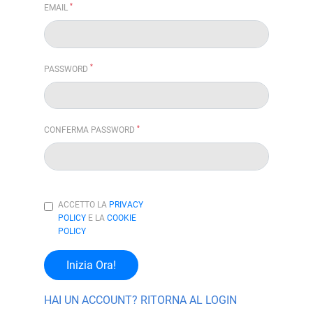
*
EMAIL
*
PASSWORD
*
CONFERMA PASSWORD
ACCETTO LA
PRIVACY
POLICY
E LA
COOKIE
POLICY
Inizia Ora!
HAI UN ACCOUNT? RITORNA AL LOGIN