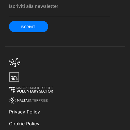
Iscriviti alla newsletter
ISCRIVITI
Privacy Policy
Cookie Policy