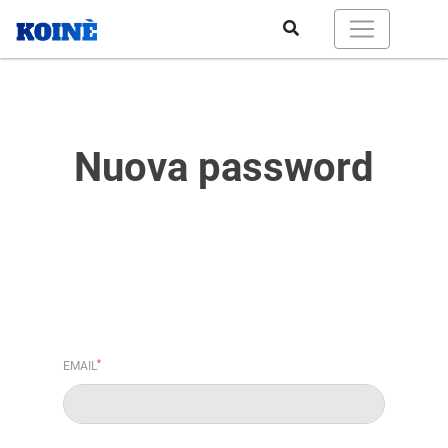
Nuova password
*
EMAIL