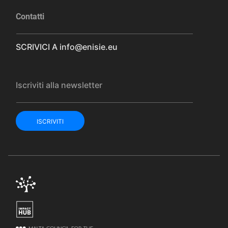
Contatti
SCRIVICI A
info@enisie.eu
Iscriviti alla newsletter
ISCRIVITI