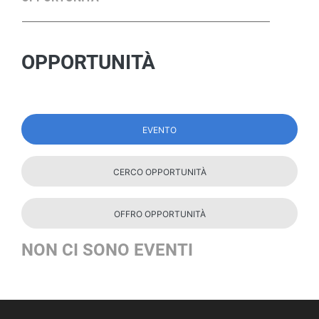
OPPORTUNITÀ
EVENTO
CERCO OPPORTUNITÀ
OFFRO OPPORTUNITÀ
NON CI SONO EVENTI