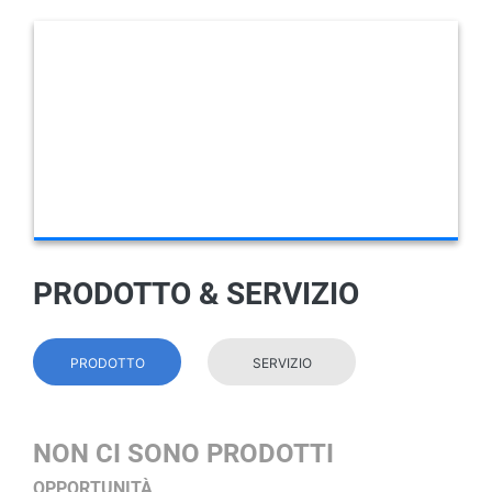
PRODOTTO & SERVIZIO
PRODOTTO
SERVIZIO
NON CI SONO PRODOTTI
OPPORTUNITÀ