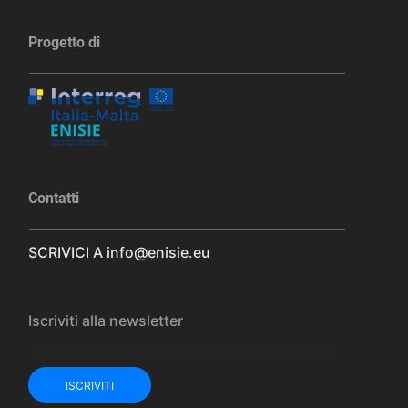
Progetto di
Contatti
SCRIVICI A
info@enisie.eu
Iscriviti alla newsletter
ISCRIVITI