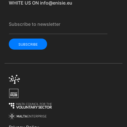
WHITE US ON
info@enisie.eu
Subscribe to newsletter
SUBSCRIBE