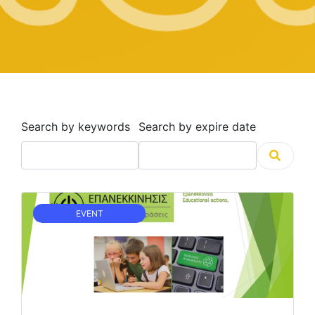
Search by keywords
Search by expire date
EVENT